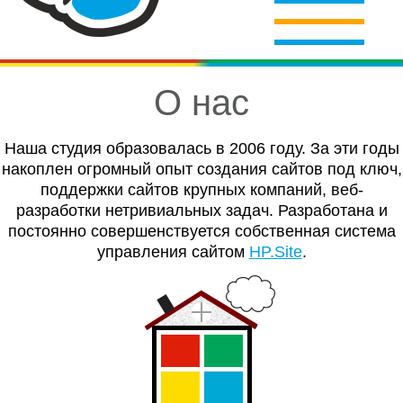
О нас
Наша студия образовалась в 2006 году. За эти годы
накоплен огромный опыт создания сайтов под ключ,
поддержки сайтов крупных компаний, веб-
разработки нетривиальных задач. Разработана и
постоянно совершенствуется собственная система
управления сайтом
HP.Site
.