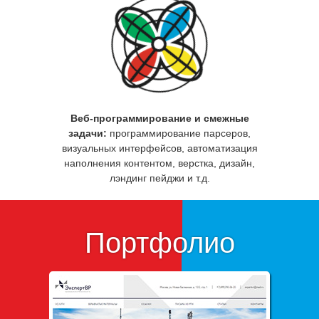
Веб-программирование и смежные
задачи:
программирование парсеров,
визуальных интерфейсов, автоматизация
наполнения контентом, верстка, дизайн,
лэндинг пейджи и т.д.
Портфолио