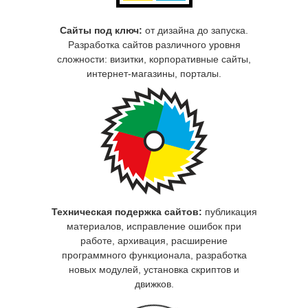
Сайты под ключ:
от дизайна до запуска.
Разработка сайтов различного уровня
сложности: визитки, корпоративные сайты,
интернет-магазины, порталы.
Техническая подержка сайтов:
публикация
материалов, исправление ошибок при
работе, архивация, расширение
программного функционала, разработка
новых модулей, установка скриптов и
движков.