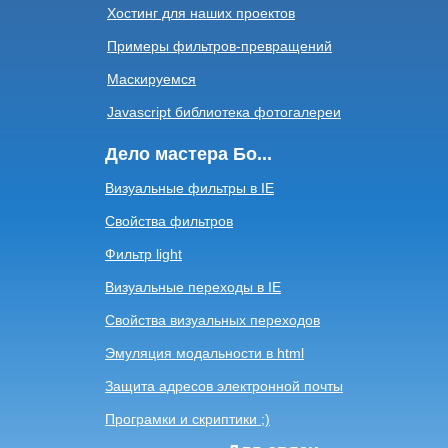
Хостинг для наших проектов
Примеры фильтров-превращений
Маскируемся
Javascript библиотека фотогалереи
Дело мастера Бо...
Визуальные фильтры в IE
Свойства фильтров
Фильтр light
Визуальные переходы в IE
Свойства визуальных переходов
Эмуляция модальности в html
Защита адресов электронной почты
Програмки и скриптики ;)